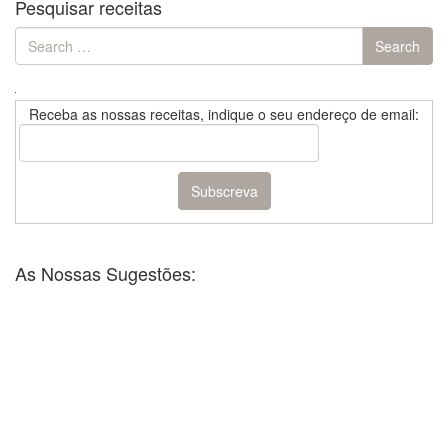
Pesquisar receitas
Search
Search
for:
Receba as nossas receitas, indique o seu endereço de email:
As Nossas Sugestões: