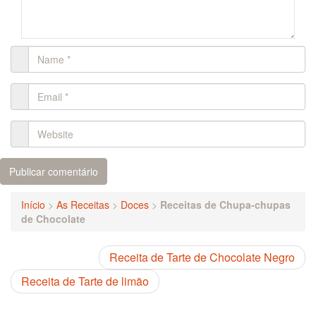
Início
>
As Receitas
>
Doces
>
Receitas de Chupa-chupas
de Chocolate
Receita de Tarte de Chocolate Negro
Receita de Tarte de limão