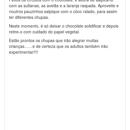
com as sultanas, as avelãs e a laranja raspada. Aproveite e
noutros pauzinhos salpique com o côco ralado, para assim
ter diferentes chupas.
Neste momento, é só deixar o chocolate solidificar e depois
retire-o com cuidado do papel vegetal.
Estão prontos os chupas que irão alegrar muitas
crianças……e de certeza que os adultos também irão
experimentar!!!!