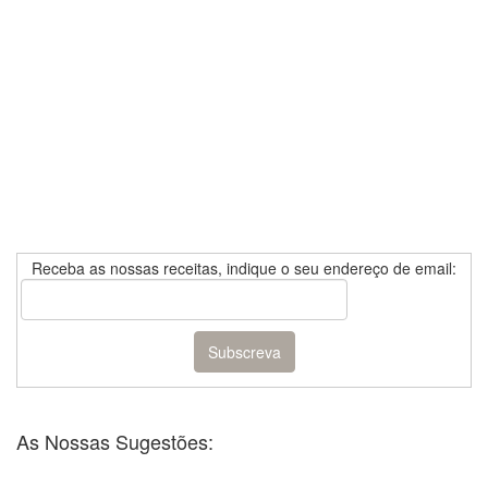
Receba as nossas receitas, indique o seu endereço de email:
As Nossas Sugestões: