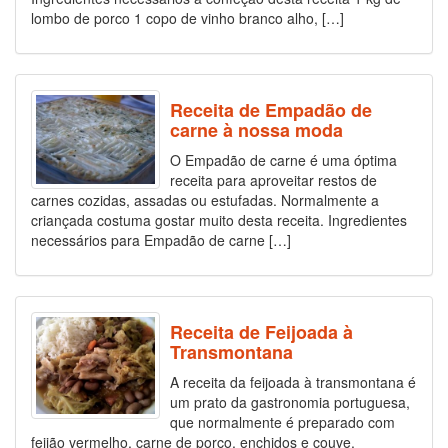
lombo de porco 1 copo de vinho branco alho, […]
Receita de Empadão de
carne à nossa moda
O Empadão de carne é uma óptima
receita para aproveitar restos de
carnes cozidas, assadas ou estufadas. Normalmente a
criançada costuma gostar muito desta receita. Ingredientes
necessários para Empadão de carne […]
Receita de Feijoada à
Transmontana
A receita da feijoada à transmontana é
um prato da gastronomia portuguesa,
que normalmente é preparado com
feijão vermelho, carne de porco, enchidos e couve.