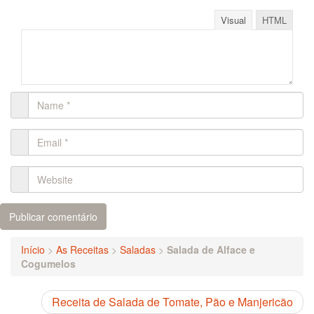
Visual
HTML
Início
>
As Receitas
>
Saladas
>
Salada de Alface e
Cogumelos
Receita de Salada de Tomate, Pão e Manjericão