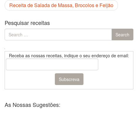
Receita de Salada de Massa, Brocolos e Feijão
Pesquisar receitas
Search
Search
for:
Receba as nossas receitas, indique o seu endereço de email:
As Nossas Sugestões: