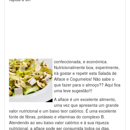
confeccionada, e económica.
Nutricionalmente boa, experimente,
irá gostar e repetir esta Salada de
Alface e Cogumelos! Não sabe o
que fazer para o almoço?? Aqui fica
uma leve sugestão!!!
A alface é um excelente alimento,
uma vez que apresenta um grande
valor nutricional e um baixo teor calórico. É uma excelente
fonte de fibras, potássio e vitaminas do complexo B.
Atendendo ao seu baixo valor calórico e à sua riqueza
nutricional, a alface pode ser consumida todos os dias.