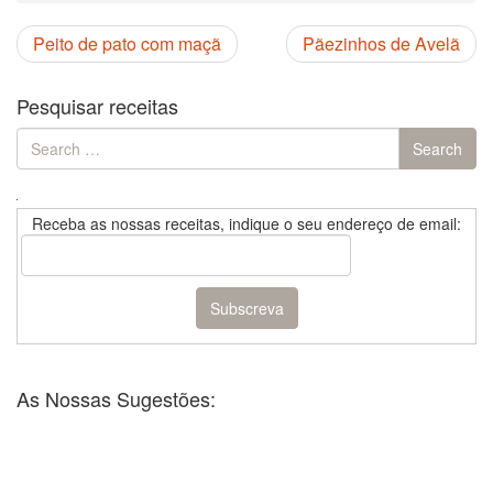
Peito de pato com maçã
Pãezinhos de Avelã
Pesquisar receitas
Search
Search
for:
Receba as nossas receitas, indique o seu endereço de email:
As Nossas Sugestões: