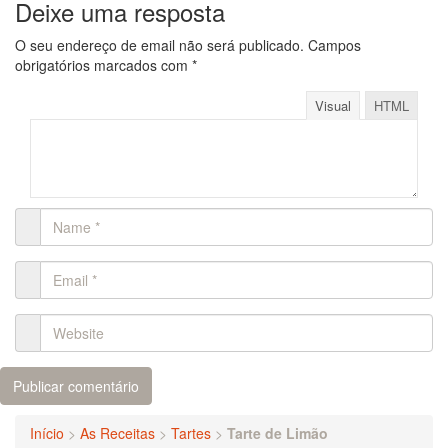
Deixe uma resposta
O seu endereço de email não será publicado.
Campos
obrigatórios marcados com
*
Visual
HTML
Início
>
As Receitas
>
Tartes
>
Tarte de Limão