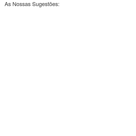
As Nossas Sugestões: