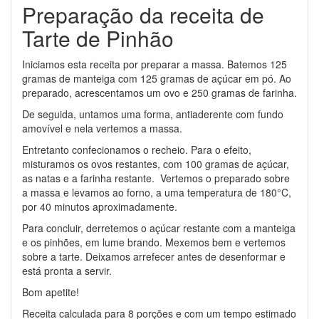
Preparação da receita de
Tarte de Pinhão
Iniciamos esta receita por preparar a massa. Batemos 125
gramas de manteiga com 125 gramas de açúcar em pó. Ao
preparado, acrescentamos um ovo e 250 gramas de farinha.
De seguida, untamos uma forma, antiaderente com fundo
amovível e nela vertemos a massa.
Entretanto confecionamos o recheio. Para o efeito,
misturamos os ovos restantes, com 100 gramas de açúcar,
as natas e a farinha restante. Vertemos o preparado sobre
a massa e levamos ao forno, a uma temperatura de 180°C,
por 40 minutos aproximadamente.
Para concluir, derretemos o açúcar restante com a manteiga
e os pinhões, em lume brando. Mexemos bem e vertemos
sobre a tarte. Deixamos arrefecer antes de desenformar e
está pronta a servir.
Bom apetite!
Receita calculada para 8 porções e com um tempo estimado