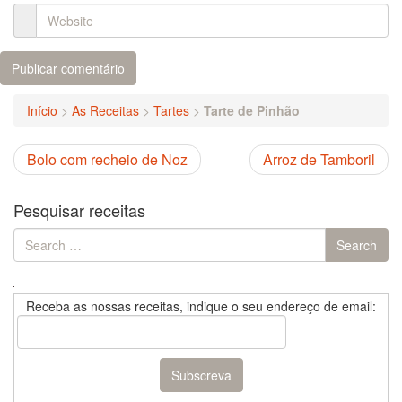
Início
>
As Receitas
>
Tartes
>
Tarte de Pinhão
Bolo com recheio de Noz
Arroz de Tamboril
Pesquisar receitas
Search
Search
for:
Receba as nossas receitas, indique o seu endereço de email: