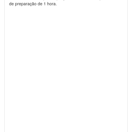
de preparação de 1 hora.