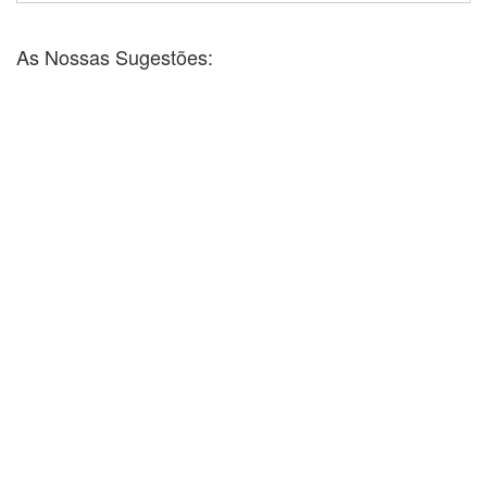
As Nossas Sugestões: