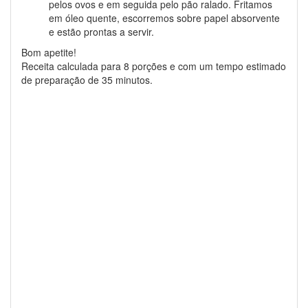
pelos ovos e em seguida pelo pão ralado. Fritamos
em óleo quente, escorremos sobre papel absorvente
e estão prontas a servir.
Bom apetite!
Receita calculada para 8 porções e com um tempo estimado
de preparação de 35 minutos.