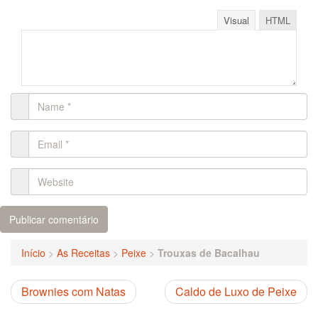
Visual
HTML
Início
>
As Receitas
>
Peixe
>
Trouxas de Bacalhau
Brownies com Natas
Caldo de Luxo de Peixe