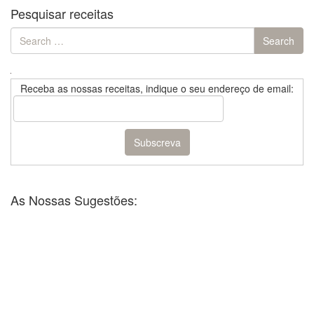
Pesquisar receitas
Search
Search
for:
Receba as nossas receitas, indique o seu endereço de email:
As Nossas Sugestões: