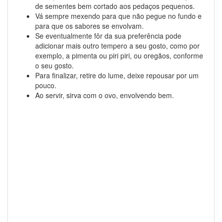
de sementes bem cortado aos pedaços pequenos.
Vá sempre mexendo para que não pegue no fundo e
para que os sabores se envolvam.
Se eventualmente fôr da sua preferência pode
adicionar mais outro tempero a seu gosto, como por
exemplo, a pimenta ou piri piri, ou oregãos, conforme
o seu gosto.
Para finalizar, retire do lume, deixe repousar por um
pouco.
Ao servir, sirva com o ovo, envolvendo bem.