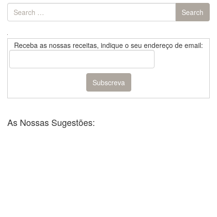
Search
Search
for:
Receba as nossas receitas, indique o seu endereço de email:
As Nossas Sugestões: