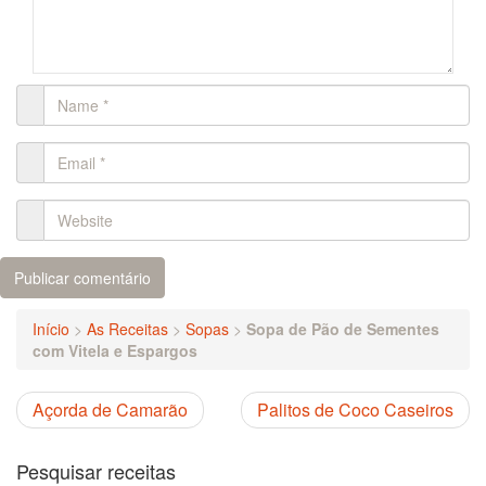
Início
>
As Receitas
>
Sopas
>
Sopa de Pão de Sementes
com Vitela e Espargos
Açorda de Camarão
Palitos de Coco Caseiros
Pesquisar receitas