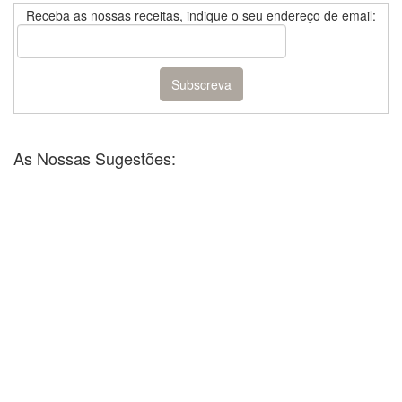
Receba as nossas receitas, indique o seu endereço de email:
As Nossas Sugestões: