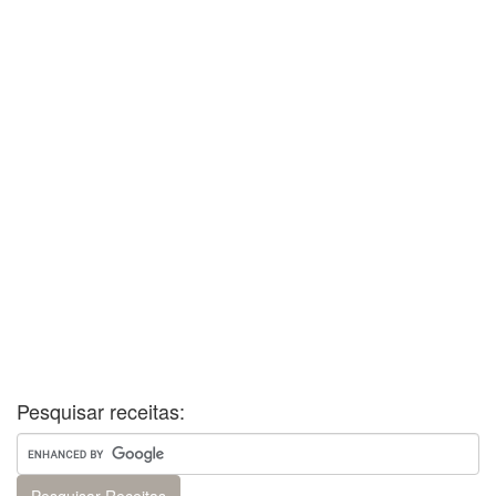
Pesquisar receitas: