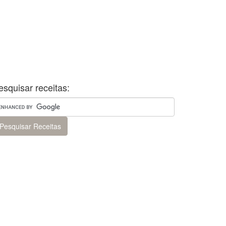
esquisar receitas: