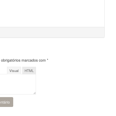
obrigatórios marcados com
*
Visual
HTML