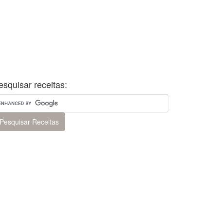
esquisar receitas: