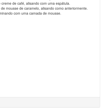
 creme de café, alisando com uma espátula.
 de mousse de caramelo, alisando como anteriormente.
terminando com uma camada de mousse.