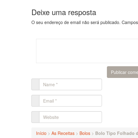
Deixe uma resposta
O seu endereço de email não será publicado.
Campos 
Início
>
As Receitas
>
Bolos
>
Bolo Tipo Folhado 