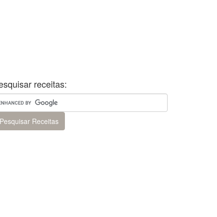
esquisar receitas: