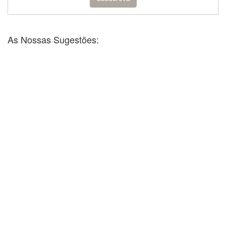
As Nossas Sugestões: