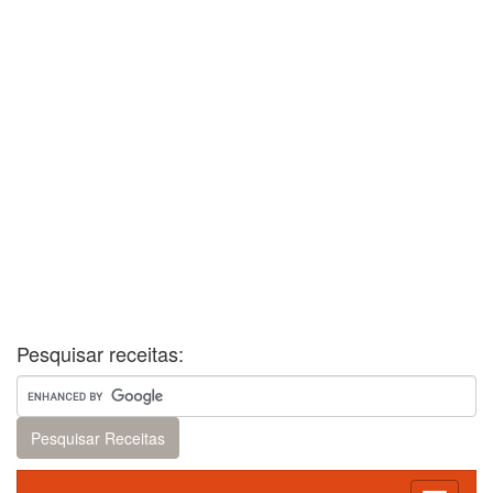
Pesquisar receitas: