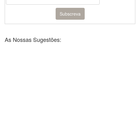
As Nossas Sugestões: