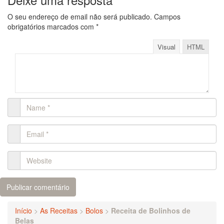
O seu endereço de email não será publicado.
Campos
obrigatórios marcados com
*
Visual
HTML
Início
>
As Receitas
>
Bolos
>
Receita de Bolinhos de
Belas