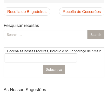
Receita de Brigadeiros
Receita de Coscorões
Pesquisar receitas
Search
Search
for:
Receba as nossas receitas, indique o seu endereço de email:
As Nossas Sugestões: