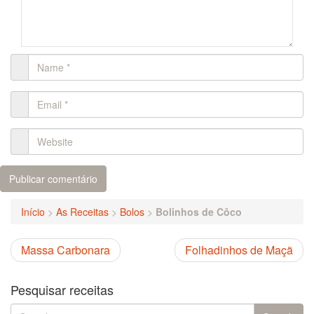
Início
>
As Receitas
>
Bolos
>
Bolinhos de Côco
Massa Carbonara
Folhadinhos de Maçã
Pesquisar receitas
Search