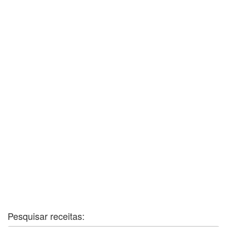
Pesquisar receitas: