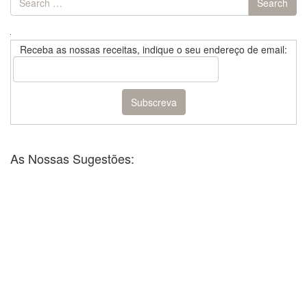
Search
for:
Receba as nossas receitas, indique o seu endereço de email:
As Nossas Sugestões: