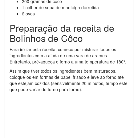
200 gramas de côco
1 colher de sopa de manteiga derretida
6 ovos
Preparação da receita de
Bolinhos de Côco
Para iniciar esta receita, comece por misturar todos os
ingredientes com a ajuda de uma vara de arames.
Entretanto, pré-aqueça o forno a uma temperatura de 180º.
Assim que tiver todos os ingredientes bem misturados,
coloque-os em formas de papel frisado e leve ao forno até
que estejam cozidos (sensivelmente 20 minutos, tempo este
que pode variar de forno para forno).