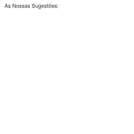
As Nossas Sugestões: