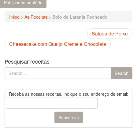
Início
>
As Receitas
>
Bolo de Laranja Recheado
Salada de Peixe
Cheesecake com Queijo Creme e Chocolate
Pesquisar receitas
Search
Search
for:
Receba as nossas receitas, indique o seu endereço de email: