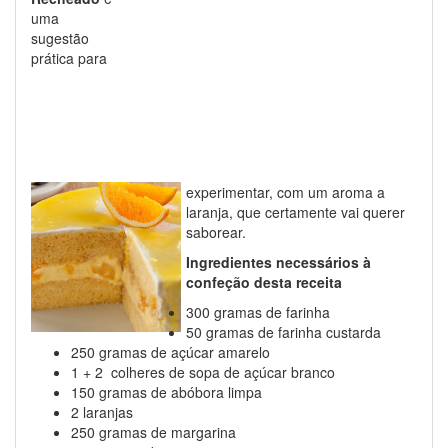
uma
sugestão
prática para
experimentar, com um aroma a
laranja, que certamente vai querer
saborear.
Ingredientes necessários à
confeção desta receita
300 gramas de farinha
50 gramas de farinha custarda
250 gramas de açúcar amarelo
1 + 2 colheres de sopa de açúcar branco
150 gramas de abóbora limpa
2 laranjas
250 gramas de margarina