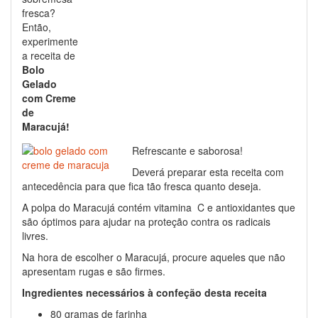
fresca?
Então,
experimente
a receita de
Bolo
Gelado
com Creme
de
Maracujá!
Refrescante e saborosa!
Deverá preparar esta receita com
antecedência para que fica tão fresca quanto deseja.
A polpa do Maracujá contém vitamina C e antioxidantes que
são óptimos para ajudar na proteção contra os radicais
livres.
Na hora de escolher o Maracujá, procure aqueles que não
apresentam rugas e são firmes.
Ingredientes necessários à confeção desta receita
80 gramas de farinha