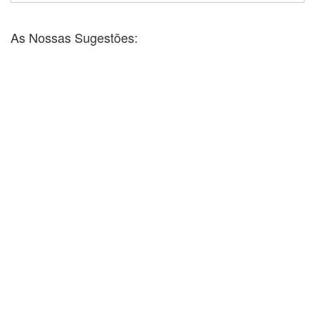
As Nossas Sugestões: