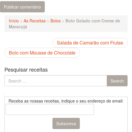
Início
>
As Receitas
>
Bolos
>
Bolo Gelado com Creme de
Maracujá
Salada de Camarão com Frutas
Bolo com Mousse de Chocolate
Pesquisar receitas
Search
Search
for:
Receba as nossas receitas, indique o seu endereço de email: