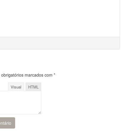
obrigatórios marcados com
*
Visual
HTML