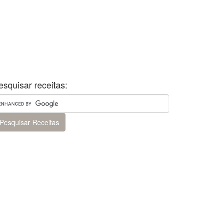
esquisar receitas: