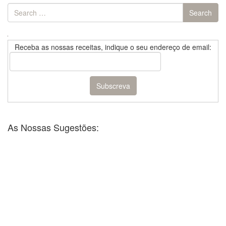
Search
Search
for:
Receba as nossas receitas, indique o seu endereço de email:
As Nossas Sugestões: