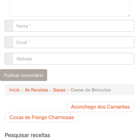
Início
>
As Receitas
>
Sopas
>
Creme de Brócolos
Aconchego dos Camarões
Coxas de Frango Charmosas
Pesquisar receitas