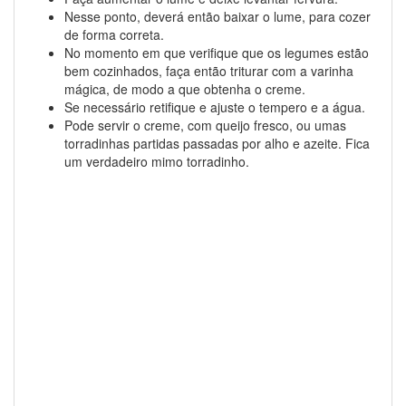
Nesse ponto, deverá então baixar o lume, para cozer
de forma correta.
No momento em que verifique que os legumes estão
bem cozinhados, faça então triturar com a varinha
mágica, de modo a que obtenha o creme.
Se necessário retifique e ajuste o tempero e a água.
Pode servir o creme, com queijo fresco, ou umas
torradinhas partidas passadas por alho e azeite. Fica
um verdadeiro mimo torradinho.