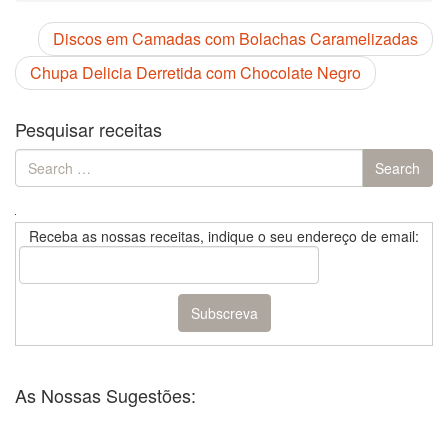
Discos em Camadas com Bolachas Caramelizadas
Chupa Delicia Derretida com Chocolate Negro
Pesquisar receitas
Search
Search
for:
Receba as nossas receitas, indique o seu endereço de email:
As Nossas Sugestões: