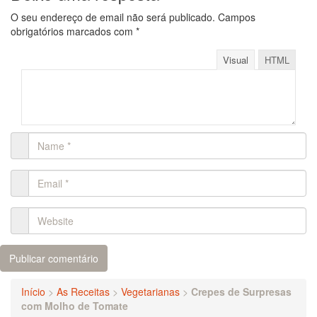
O seu endereço de email não será publicado.
Campos
obrigatórios marcados com
*
Visual
HTML
Início
>
As Receitas
>
Vegetarianas
>
Crepes de Surpresas
com Molho de Tomate