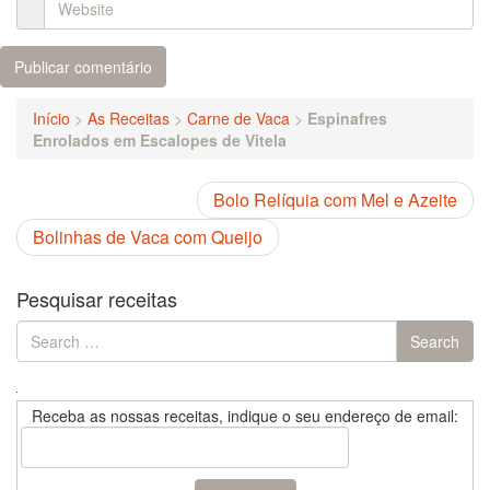
Início
>
As Receitas
>
Carne de Vaca
>
Espinafres
Enrolados em Escalopes de Vitela
Bolo Relíquia com Mel e Azeite
Bolinhas de Vaca com Queijo
Pesquisar receitas
Search
Search
for:
Receba as nossas receitas, indique o seu endereço de email: