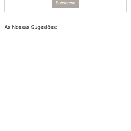
As Nossas Sugestões: