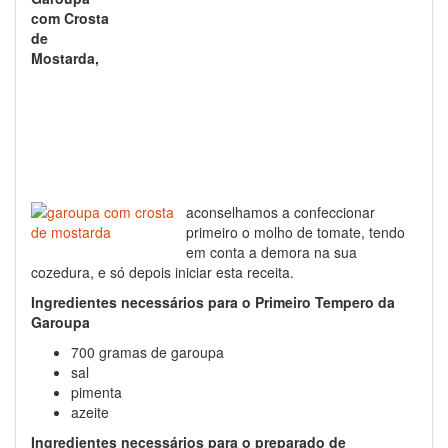
com Crosta
de
Mostarda,
aconselhamos a confeccionar
primeiro o molho de tomate, tendo
em conta a demora na sua
cozedura, e só depois iniciar esta receita.
Ingredientes necessários para o Primeiro Tempero da
Garoupa
700 gramas de garoupa
sal
pimenta
azeite
Ingredientes necessários para o preparado de