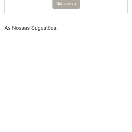
As Nossas Sugestões: