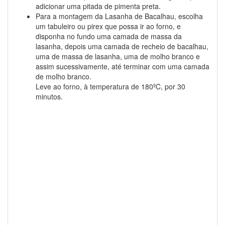
adicionar uma pitada de pimenta preta.
Para a montagem da Lasanha de Bacalhau, escolha
um tabuleiro ou pirex que possa ir ao forno, e
disponha no fundo uma camada de massa da
lasanha, depois uma camada de recheio de bacalhau,
uma de massa de lasanha, uma de molho branco e
assim sucessivamente, até terminar com uma camada
de molho branco.
Leve ao forno, à temperatura de 180ºC, por 30
minutos.