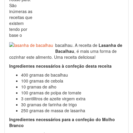
São
inúmeras as
receitas que
existem
tendo por
base o
bacalhau. A receita de
Lasanha de
Bacalhau
, é mais uma forma de
cozinhar este alimento. Uma receita deliciosa!
Ingredientes necessários à confeção desta receita
400 gramas de bacalhau
100 gramas de cebola
10 gramas de alho
100 gramas de polpa de tomate
3 centilitros de azeite virgem extra
30 gramas de farinha de trigo
250 gramas de massa de lasanha
Ingredientes necessários para a confeção do Molho
Branco