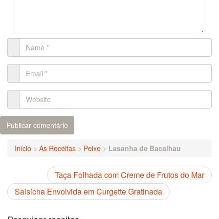
Início
>
As Receitas
>
Peixe
>
Lasanha de Bacalhau
Taça Folhada com Creme de Frutos do Mar
Salsicha Envolvida em Curgette Gratinada