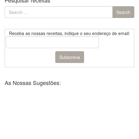
Pesquisar receitas
Search
Search
for:
Receba as nossas receitas, indique o seu endereço de email:
As Nossas Sugestões: