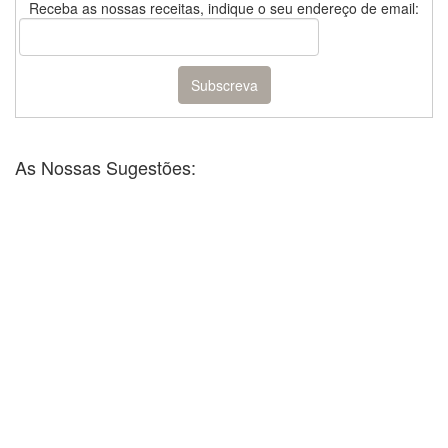
Receba as nossas receitas, indique o seu endereço de email:
As Nossas Sugestões: