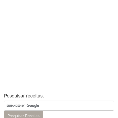
Pesquisar receitas: