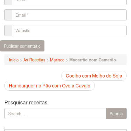
Início
>
As Receitas
>
Marisco
>
Macarrão com Camarão
Coelho com Molho de Soja
Hamburguer no Pão com Ovo a Cavalo
Pesquisar receitas
Search
Search
for: