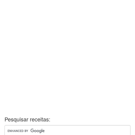
Pesquisar receitas: