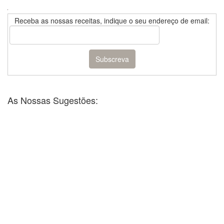
Receba as nossas receitas, indique o seu endereço de email:
As Nossas Sugestões: