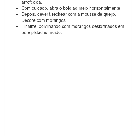
arrefecida.
Com cuidado, abra o bolo ao meio horizontalmente.
Depois, deverá rechear com a mousse de queijo.
Decore com morangos.
Finalize, polvilhando com morangos desidratados em
pó e pistacho moído.