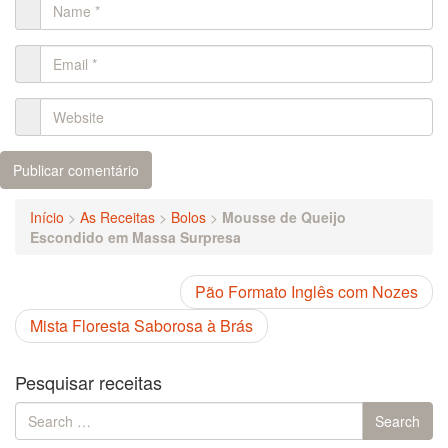
Início
>
As Receitas
>
Bolos
>
Mousse de Queijo
Escondido em Massa Surpresa
Pão Formato Inglês com Nozes
Mista Floresta Saborosa à Brás
Pesquisar receitas
Search
Search
for: