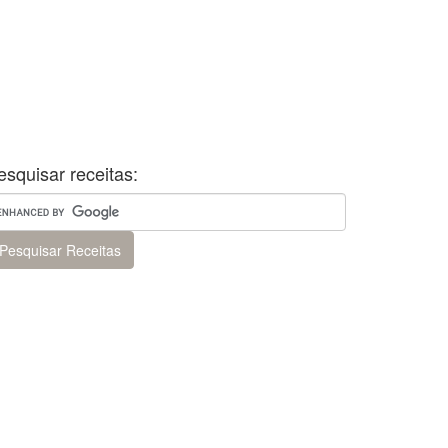
esquisar receitas: