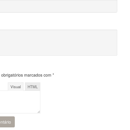
obrigatórios marcados com
*
Visual
HTML