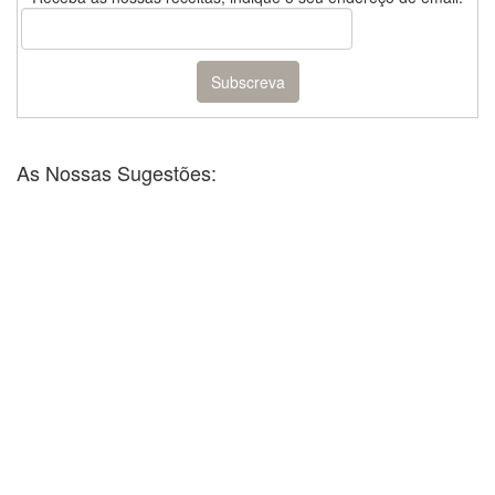
As Nossas Sugestões: