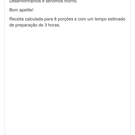
Desenformamos e servimos morno.
Bom apetite!
Receita calculada para 8 porções e com um tempo estimado
de preparação de 3 horas.