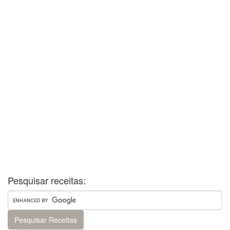
Pesquisar receitas: