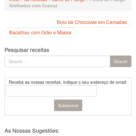
Grelhados com Cuscuz
Bolo de Chocolate em Camadas
Bacalhau com Grão e Massa
Pesquisar receitas
Search
Search
for:
Receba as nossas receitas, indique o seu endereço de email:
As Nossas Sugestões: