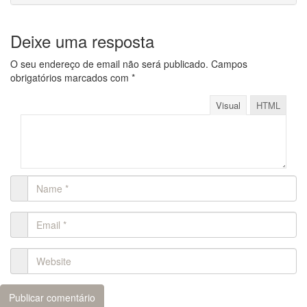
Deixe uma resposta
O seu endereço de email não será publicado.
Campos
obrigatórios marcados com
*
Visual
HTML