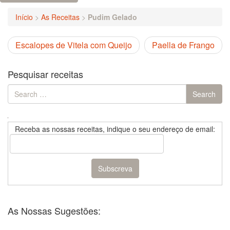
Início
>
As Receitas
>
Pudim Gelado
Escalopes de Vitela com Queijo
Paella de Frango
Pesquisar receitas
Search
Search
for:
Receba as nossas receitas, indique o seu endereço de email:
As Nossas Sugestões: