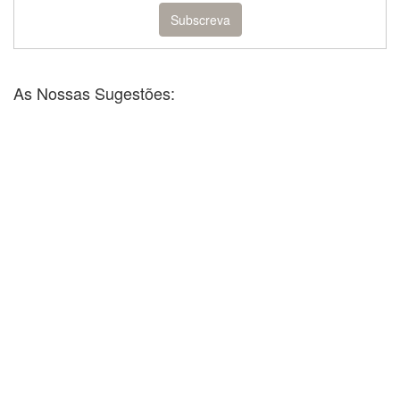
As Nossas Sugestões: