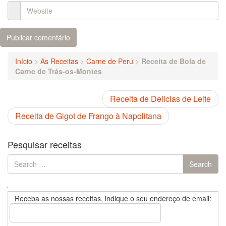
Início
>
As Receitas
>
Carne de Peru
>
Receita de Bola de
Carne de Trás-os-Montes
Receita de Delicias de Leite
Receita de Gigot de Frango à Napolitana
Pesquisar receitas
Search
Search
for:
Receba as nossas receitas, indique o seu endereço de email: