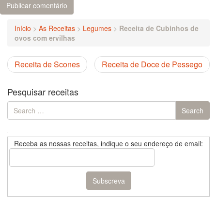
Início
>
As Receitas
>
Legumes
>
Receita de Cubinhos de
ovos com ervilhas
Receita de Scones
Receita de Doce de Pessego
Pesquisar receitas
Search
Search
for:
Receba as nossas receitas, indique o seu endereço de email: