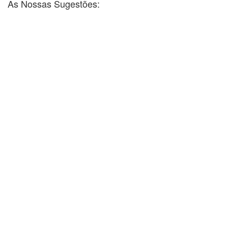
As Nossas Sugestões: