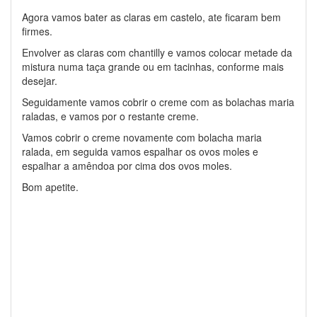
Agora vamos bater as claras em castelo, ate ficaram bem
firmes.
Envolver as claras com chantilly e vamos colocar metade da
mistura numa taça grande ou em tacinhas, conforme mais
desejar.
Seguidamente vamos cobrir o creme com as bolachas maria
raladas, e vamos por o restante creme.
Vamos cobrir o creme novamente com bolacha maria
ralada, em seguida vamos espalhar os ovos moles e
espalhar a amêndoa por cima dos ovos moles.
Bom apetite.