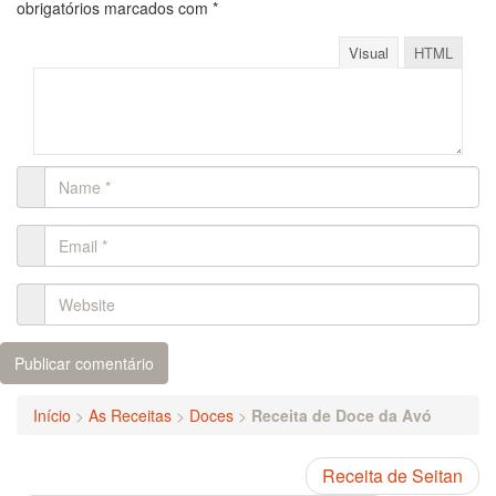
obrigatórios marcados com
*
Visual
HTML
Início
>
As Receitas
>
Doces
>
Receita de Doce da Avó
Receita de Seitan