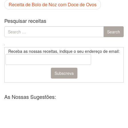
Receita de Bolo de Noz com Doce de Ovos
Pesquisar receitas
Search
Search
for:
Receba as nossas receitas, indique o seu endereço de email:
As Nossas Sugestões: