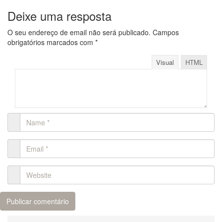
Deixe uma resposta
O seu endereço de email não será publicado.
Campos
obrigatórios marcados com
*
Visual
HTML