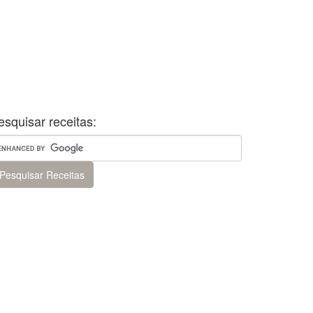
esquisar receitas: