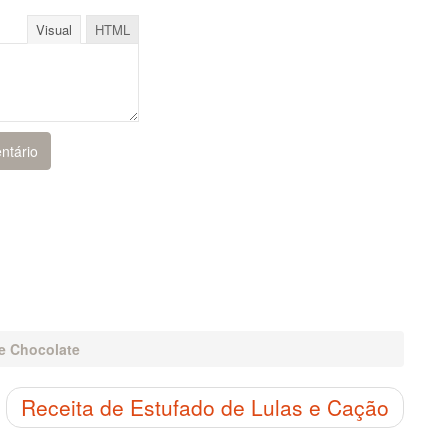
Visual
HTML
e Chocolate
Receita de Estufado de Lulas e Cação