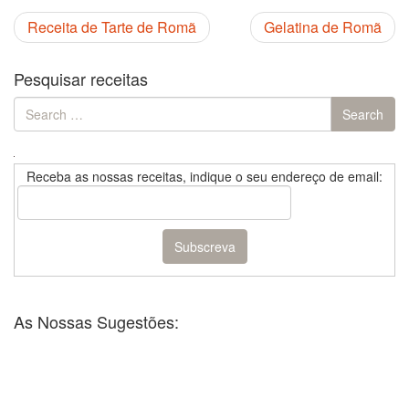
Receita de Tarte de Romã
Gelatina de Romã
Pesquisar receitas
Search
Search
for:
Receba as nossas receitas, indique o seu endereço de email:
As Nossas Sugestões: