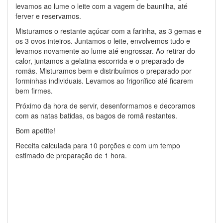
levamos ao lume o leite com a vagem de baunilha, até
ferver e reservamos.
Misturamos o restante açúcar com a farinha, as 3 gemas e
os 3 ovos inteiros. Juntamos o leite, envolvemos tudo e
levamos novamente ao lume até engrossar. Ao retirar do
calor, juntamos a gelatina escorrida e o preparado de
romãs. Misturamos bem e distribuímos o preparado por
forminhas individuais. Levamos ao frigorífico até ficarem
bem firmes.
Próximo da hora de servir, desenformamos e decoramos
com as natas batidas, os bagos de romã restantes.
Bom apetite!
Receita calculada para 10 porções e com um tempo
estimado de preparação de 1 hora.