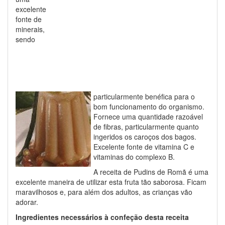
excelente
fonte de
minerais,
sendo
particularmente benéfica para o
bom funcionamento do organismo.
Fornece uma quantidade razoável
de fibras, particularmente quanto
ingeridos os caroços dos bagos.
Excelente fonte de vitamina C e
vitaminas do complexo B.
A receita de Pudins de Romã é uma
excelente maneira de utilizar esta fruta tão saborosa. Ficam
maravilhosos e, para além dos adultos, as crianças vão
adorar.
Ingredientes necessários à confeção desta receita