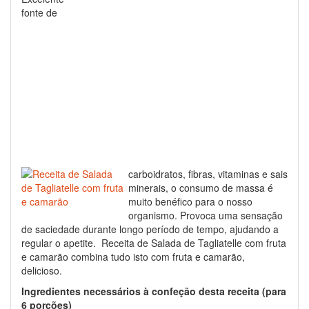
fonte de
carboidratos, fibras, vitaminas e sais
minerais, o consumo de massa é
muito benéfico para o nosso
organismo. Provoca uma sensação
de saciedade durante longo período de tempo, ajudando a
regular o apetite. Receita de Salada de Tagliatelle com fruta
e camarão combina tudo isto com fruta e camarão,
delicioso.
Ingredientes necessários à confeção desta receita (para
6 porções)