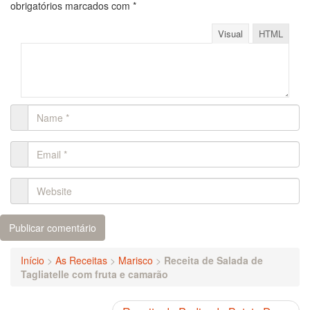
obrigatórios marcados com
*
Visual
HTML
Início
>
As Receitas
>
Marisco
>
Receita de Salada de
Tagliatelle com fruta e camarão