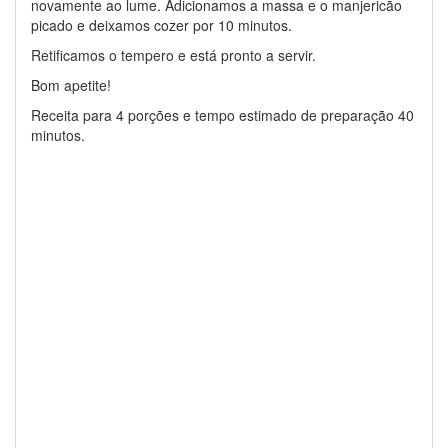
novamente ao lume. Adicionamos a massa e o manjericão
picado e deixamos cozer por 10 minutos.
Retificamos o tempero e está pronto a servir.
Bom apetite!
Receita para 4 porções e tempo estimado de preparação 40
minutos.