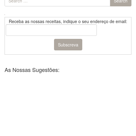
Search
for:
Receba as nossas receitas, indique o seu endereço de email:
As Nossas Sugestões: