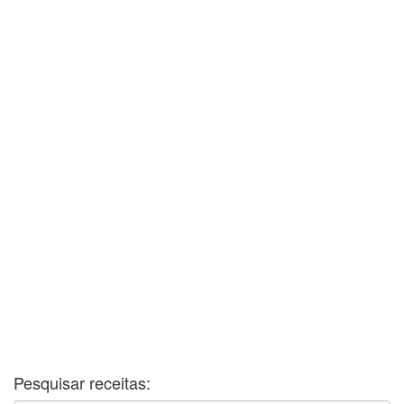
Pesquisar receitas: