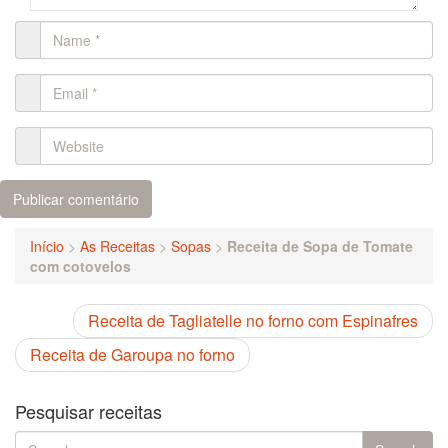
Início
>
As Receitas
>
Sopas
>
Receita de Sopa de Tomate
com cotovelos
Receita de Tagliatelle no forno com Espinafres
Receita de Garoupa no forno
Pesquisar receitas
Search