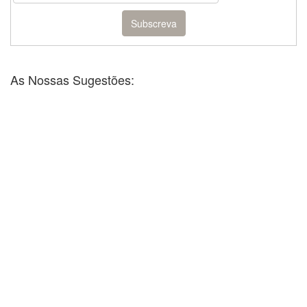
As Nossas Sugestões: