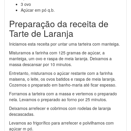
3 ovo
Açúcar em pó q.b.
Preparação da receita de
Tarte de Laranja
Iniciamos esta receita por untar uma tarteira com manteiga.
Misturamos a farinha com 125 gramas de açúcar, a
manteiga, um ovo e raspa de meia laranja. Deixamos a
massa descansar por 10 minutos.
Entretanto, misturamos o açúcar restante com a farinha
maisena, o leite, os ovos batidos e raspa de meia laranja.
Cozemos o preparado em banho-maria até ficar espesso.
Forramos a tarteira com a massa e vertemos o preparado
nela. Levamos o preparado ao forno por 25 minutos.
Deixamos arrefecer e cobrimos com rodelas de laranja
descascadas.
Levamos ao frigorífico para arrefecer e polvilhamos com
açúcar m pó.