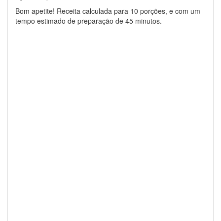
Bom apetite! Receita calculada para 10 porções, e com um
tempo estimado de preparação de 45 minutos.