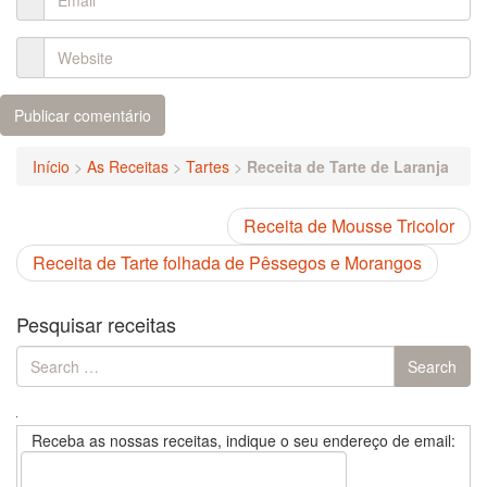
Início
>
As Receitas
>
Tartes
>
Receita de Tarte de Laranja
Receita de Mousse Tricolor
Receita de Tarte folhada de Pêssegos e Morangos
Pesquisar receitas
Search
Search
for:
Receba as nossas receitas, indique o seu endereço de email: