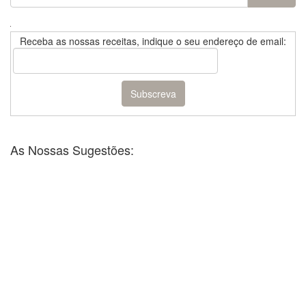
for:
Receba as nossas receitas, indique o seu endereço de email:
As Nossas Sugestões: