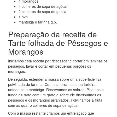
4 morangos
4 colheres de sopa de açúcar
2 colheres de sopa de geleia
1 ovo
manteiga e farinha q.b.
Preparação da receita de
Tarte folhada de Pêssegos e
Morangos
Iniciamos esta receita por descascar e cortar em laminas os
pêssegos, lavar e cortar em pequenas porções os
morangos.
De seguida, estender a massa sobre uma superfície lisa
polvilhada de farinha. Com ela forramos uma tarteira,
untada com manteiga. Reservamos as sobras. Picamos o
fundo da tarte com um garfo e sobre ele distribuímos os
pêssegos e os morangos arranjados. Polvilhamos a fruta
com as quatro colheres de sopa de açúcar.
Com a massa restante criamos um entrelaçado que