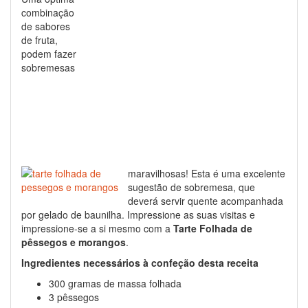
combinação
de sabores
de fruta,
podem fazer
sobremesas
maravilhosas! Esta é uma excelente
sugestão de sobremesa, que
deverá servir quente acompanhada
por gelado de baunilha. Impressione as suas visitas e
impressione-se a si mesmo com a
Tarte Folhada de
pêssegos e morangos
.
Ingredientes necessários à confeção desta receita
300 gramas de massa folhada
3 pêssegos