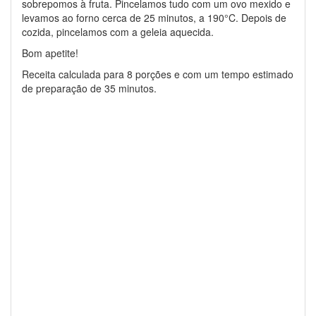
sobrepomos à fruta. Pincelamos tudo com um ovo mexido e
levamos ao forno cerca de 25 minutos, a 190°C. Depois de
cozida, pincelamos com a geleia aquecida.
Bom apetite!
Receita calculada para 8 porções e com um tempo estimado
de preparação de 35 minutos.