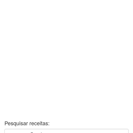
Pesquisar receitas: