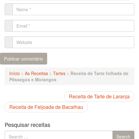
Início
>
As Receitas
>
Tartes
>
Receita de Tarte folhada de
Pêssegos e Morangos
Receita de Tarte de Laranja
Receita de Feijoada de Bacalhau
Pesquisar receitas
Search
Search