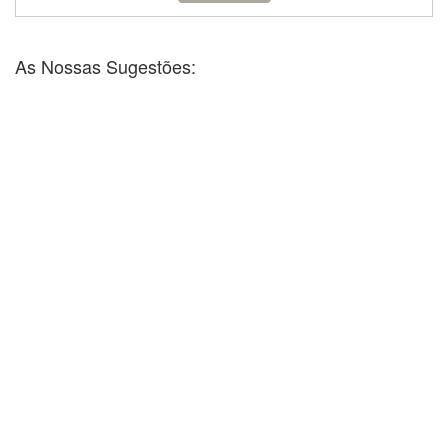
As Nossas Sugestões: