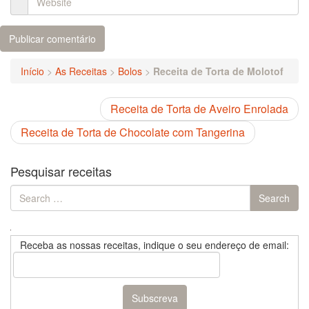
Início
>
As Receitas
>
Bolos
>
Receita de Torta de Molotof
Receita de Torta de Aveiro Enrolada
Receita de Torta de Chocolate com Tangerina
Pesquisar receitas
Search
Search
for:
Receba as nossas receitas, indique o seu endereço de email: