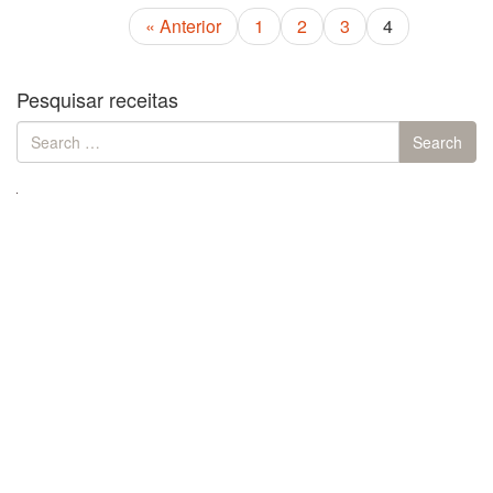
« Anterior
1
2
3
4
Pesquisar receitas
Search
Search
for: