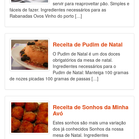
servir para reaproveitar pão. Simples e
fáceis de fazer. Ingredientes necessários para as
Rabanadas Ovos Vinho do porto […]
Receita de Pudim de Natal
O Pudim de Natal é um dos doces
obrigatórios da mesa de natal.
Ingredientes necessários para o
Pudim de Natal: Manteiga 100 gramas
de nozes picadas 100 gramas de passas […]
Receita de Sonhos da Minha
Avó
Estes sonhos são mais uma variação
dos já conhecidos Sonhos da nossa
mesa de Natal. Ingredientes