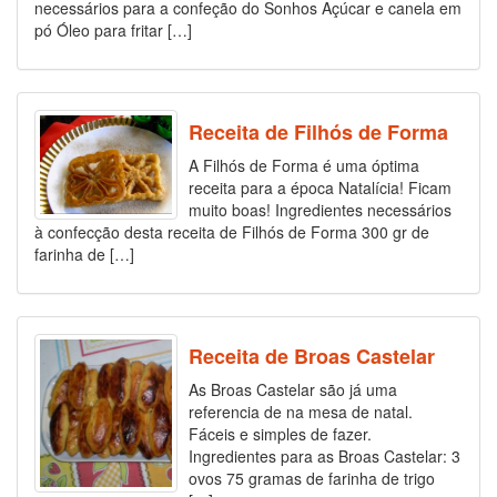
necessários para a confeção do Sonhos Açúcar e canela em
pó Óleo para fritar […]
Receita de Filhós de Forma
A Filhós de Forma é uma óptima
receita para a época Natalícia! Ficam
muito boas! Ingredientes necessários
à confecção desta receita de Filhós de Forma 300 gr de
farinha de […]
Receita de Broas Castelar
As Broas Castelar são já uma
referencia de na mesa de natal.
Fáceis e simples de fazer.
Ingredientes para as Broas Castelar: 3
ovos 75 gramas de farinha de trigo