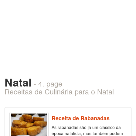
Natal
- 4. page
Receitas de Culinária para o Natal
Receita de Rabanadas
As rabanadas são já um clássico da
época natalícia, mas também podem