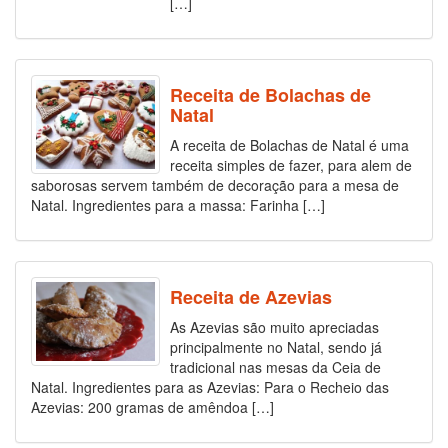
[…]
Receita de Bolachas de
Natal
A receita de Bolachas de Natal é uma
receita simples de fazer, para alem de
saborosas servem também de decoração para a mesa de
Natal. Ingredientes para a massa: Farinha […]
Receita de Azevias
As Azevias são muito apreciadas
principalmente no Natal, sendo já
tradicional nas mesas da Ceia de
Natal. Ingredientes para as Azevias: Para o Recheio das
Azevias: 200 gramas de amêndoa […]