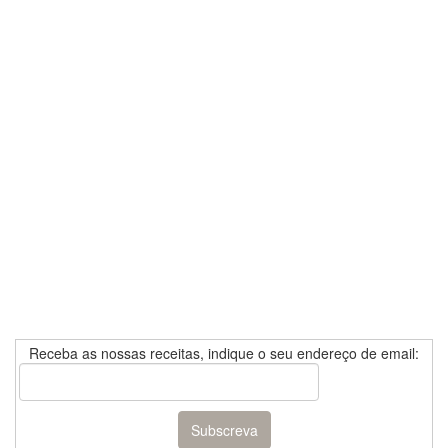
Receba as nossas receitas, indique o seu endereço de email: