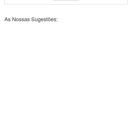
As Nossas Sugestões: