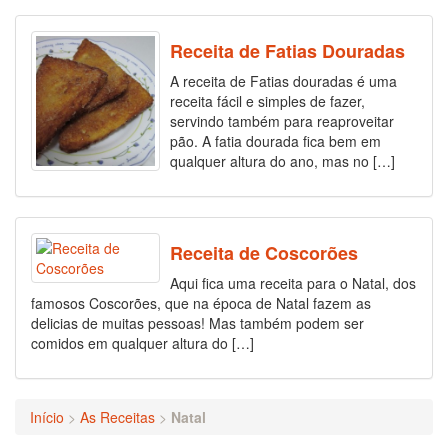
Receita de Fatias Douradas
A receita de Fatias douradas é uma
receita fácil e simples de fazer,
servindo também para reaproveitar
pão. A fatia dourada fica bem em
qualquer altura do ano, mas no […]
Receita de Coscorões
Aqui fica uma receita para o Natal, dos
famosos Coscorões, que na época de Natal fazem as
delicias de muitas pessoas! Mas também podem ser
comidos em qualquer altura do […]
Início
>
As Receitas
>
Natal