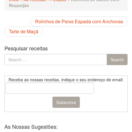
Requeijão
Rolinhos de Peixe Espada com Anchovas
Tarte de Maçã
Pesquisar receitas
Search
Search
for:
Receba as nossas receitas, indique o seu endereço de email:
As Nossas Sugestões: