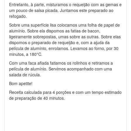
Entretanto, à parte, misturamos o requeijão com as gemas e
um pouco de salsa picada. Juntamos este preparado ao
refogado.
Sobre uma superfície lisa colocamos uma folha de papel de
alumínio. Sobre ela dispomos as fatias de bacon,
ligeiramente sobrepostas, umas sobre as outras. Sobre elas
dispomos o preparado de requeijão e, com a ajuda da
película de alumínio, enrolamos. Levamos ao forno, por 30
minutos, a 180°C.
Com uma faca afiada fatiamos os rolinhos e retiramos a
película de alumínio. Servimos acompanhado com uma
salada de rúcula.
Bom apetite!
Receita calculada para 4 porções e com um tempo estimado
de preparação de 40 minutos.