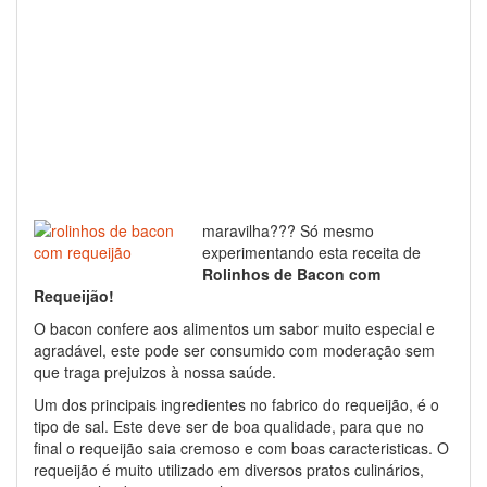
maravilha??? Só mesmo
experimentando esta receita de
Rolinhos de Bacon com
Requeijão!
O bacon confere aos alimentos um sabor muito especial e
agradável, este pode ser consumido com moderação sem
que traga prejuizos à nossa saúde.
Um dos principais ingredientes no fabrico do requeijão, é o
tipo de sal. Este deve ser de boa qualidade, para que no
final o requeijão saia cremoso e com boas caracteristicas. O
requeijão é muito utilizado em diversos pratos culinários,