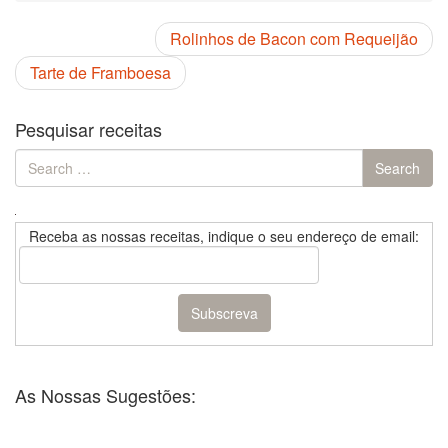
Rolinhos de Bacon com Requeijão
Tarte de Framboesa
Pesquisar receitas
Search
Search
for:
Receba as nossas receitas, indique o seu endereço de email:
As Nossas Sugestões: