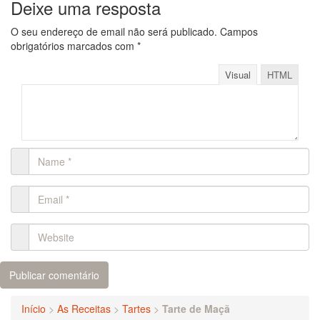
Deixe uma resposta
O seu endereço de email não será publicado.
Campos
obrigatórios marcados com
*
Visual
HTML
Início
>
As Receitas
>
Tartes
>
Tarte de Maçã