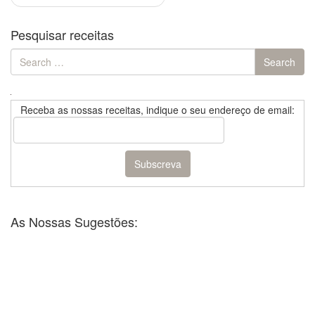
Pesquisar receitas
Search
Search
for:
Receba as nossas receitas, indique o seu endereço de email:
As Nossas Sugestões: