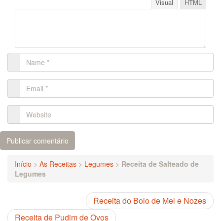
Visual
HTML
Início
>
As Receitas
>
Legumes
>
Receita de Salteado de
Legumes
Receita do Bolo de Mel e Nozes
Receita de Pudim de Ovos