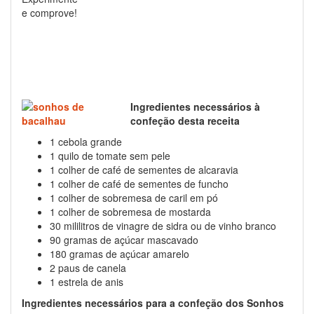
e comprove!
Ingredientes necessários à
confeção desta receita
1 cebola grande
1 quilo de tomate sem pele
1 colher de café de sementes de alcaravia
1 colher de café de sementes de funcho
1 colher de sobremesa de caril em pó
1 colher de sobremesa de mostarda
30 mililitros de vinagre de sidra ou de vinho branco
90 gramas de açúcar mascavado
180 gramas de açúcar amarelo
2 paus de canela
1 estrela de anis
Ingredientes necessários para a confeção dos Sonhos