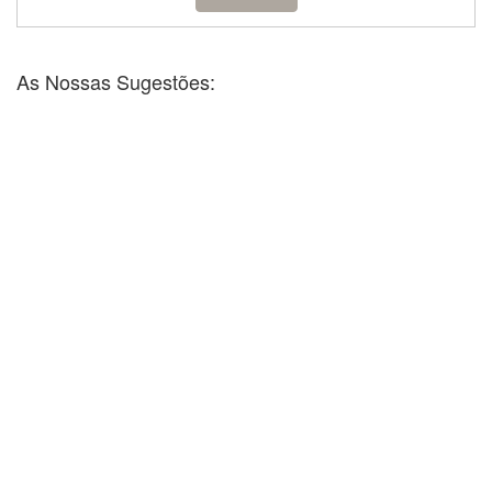
As Nossas Sugestões: