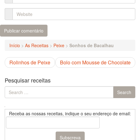
Início
>
As Receitas
>
Peixe
>
Sonhos de Bacalhau
Rolinhos de Peixe
Bolo com Mousse de Chocolate
Pesquisar receitas
Search
Search
for:
Receba as nossas receitas, indique o seu endereço de email: