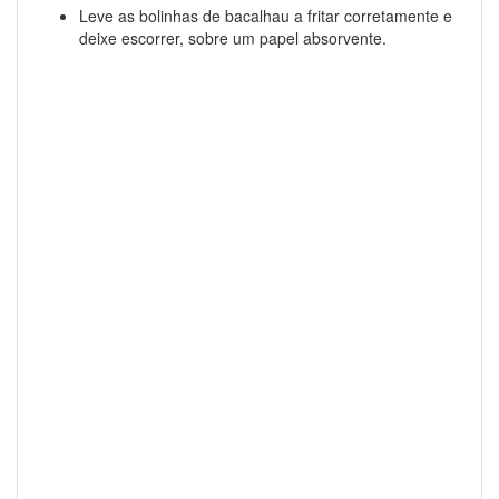
Leve as bolinhas de bacalhau a fritar corretamente e
deixe escorrer, sobre um papel absorvente.