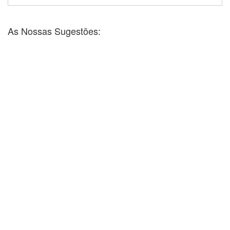
As Nossas Sugestões: