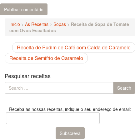
Início
>
As Receitas
>
Sopas
>
Receita de Sopa de Tomate
com Ovos Escalfados
Receita de Pudim de Café com Calda de Caramelo
Receita de Semifrio de Caramelo
Pesquisar receitas
Search
Search
for:
Receba as nossas receitas, indique o seu endereço de email: